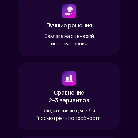
Лучшие решения
Завязка на сценарий
использования
Сравнение
2–3 вариантов
Люди кликают, чтобы
“посмотреть подробности”