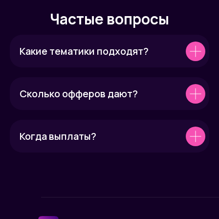
Частые вопросы
Какие тематики подходят?
Сколько офферов дают?
Когда выплаты?