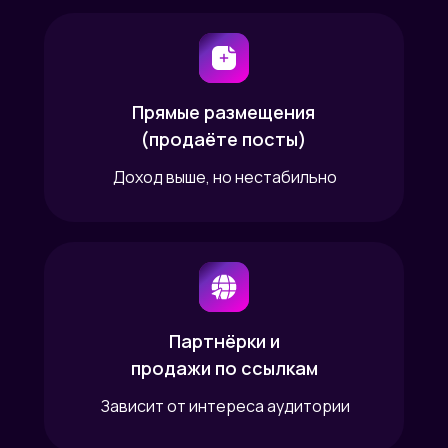
Прямые размещения
(продаёте посты)
Доход выше, но нестабильно
Партнёрки и
продажи по ссылкам
Зависит от интереса аудитории