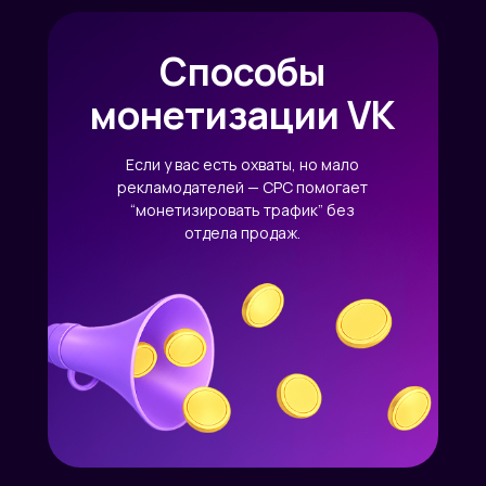
Способы
монетизации VK
Если у вас есть охваты, но мало
рекламодателей — CPC помогает
“монетизировать трафик” без
отдела продаж.