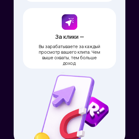
За клики —
Вы зарабатываете за каждый
просмотр вашего клипа. Чем
выше охваты, тем больше
доход.