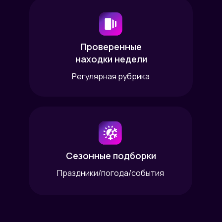
Проверенные
находки недели
Регулярная рубрика
Сезонные подборки
Праздники/погода/события